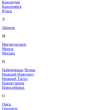
Краснодар
Красноярск
Курск
Л
Липецк
М
Магнитогорск
Минск
Москва
Н
Набережные Челны
Нижний Новгород
Нижний Тагил
Новокузнецк
Новосибирск
О
Омск
Оренбург