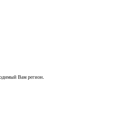
ходимый Вам регион.