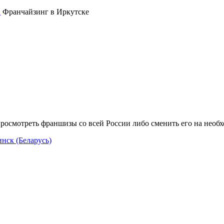
Франчайзинг в Иркутске
росмотреть франшизы со всей России либо сменить его на необ
нск (Беларусь)