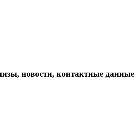
изы, новости, контактные данные