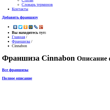
Статьи
Словарь терминов
Контакты
Добавить франшизу
Вы находитесь тут:
Главная
/
Франшизы
/
Cinnabon
Франшиза
Cinnabon
Описание 
Все франшизы
Полное описание