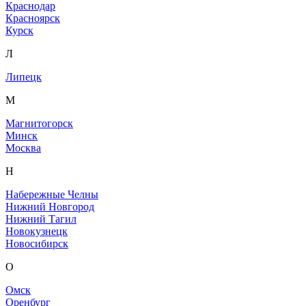
Краснодар
Красноярск
Курск
Л
Липецк
М
Магнитогорск
Минск
Москва
Н
Набережные Челны
Нижний Новгород
Нижний Тагил
Новокузнецк
Новосибирск
О
Омск
Оренбург