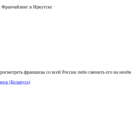
Франчайзинг в Иркутске
росмотреть франшизы со всей России либо сменить его на необ
нск (Беларусь)