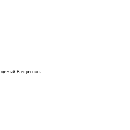
ходимый Вам регион.