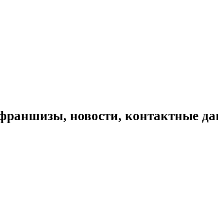
франшизы, новости, контактные д